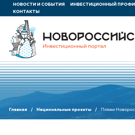
НОВОСТИ И СОБЫТИЯ
ИНВЕСТИЦИОННЫЙ ПРОФ
КОНТАКТЫ
Главная
Национальные проекты
Пляжи Новоросс