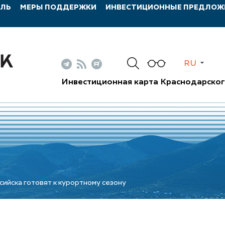
ИЛЬ
МЕРЫ ПОДДЕРЖКИ
ИНВЕСТИЦИОННЫЕ ПРЕДЛОЖ
RU
Инвестиционная карта Краснодарског
ийска готовят к курортному сезону