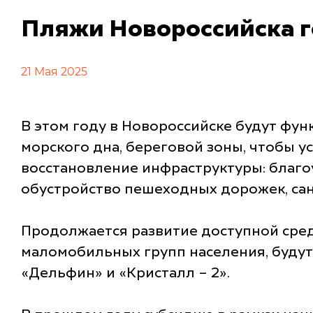
Пляжи Новороссийска г
21 Мая 2025
В этом году в Новороссийске будут фу
морского дна, береговой зоны, чтобы 
восстановление инфраструктуры: благо
обустройство пешеходных дорожек, сан
Продолжается развитие доступной сред
маломобильных групп населения, будут
«Дельфин» и «Кристалл – 2».