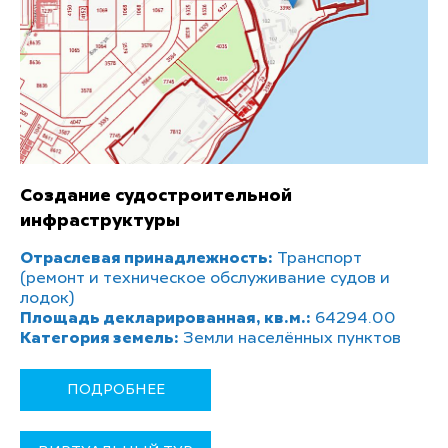
Создание судостроительной
инфраструктуры
Отраслевая принадлежность:
Транспорт
(ремонт и техническое обслуживание судов и
лодок)
Площадь декларированная, кв.м.:
64294.00
Категория земель:
Земли населённых пунктов
ПОДРОБНЕЕ