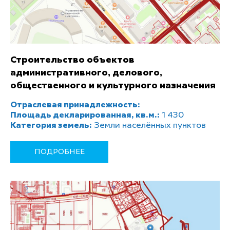
Строительство объектов
административного, делового,
общественного и культурного назначения
Отраслевая принадлежность:
Площадь декларированная, кв.м.:
1 430
Категория земель:
Земли населённых пунктов
ПОДРОБНЕЕ