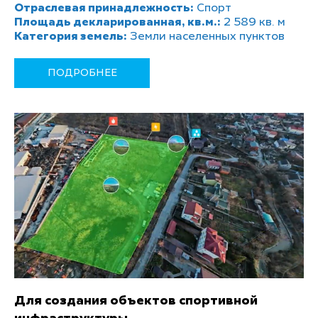
Отраслевая принадлежность:
Спорт
Площадь декларированная, кв.м.:
2 589 кв. м
Категория земель:
Земли населенных пунктов
ПОДРОБНЕЕ
Для создания объектов спортивной