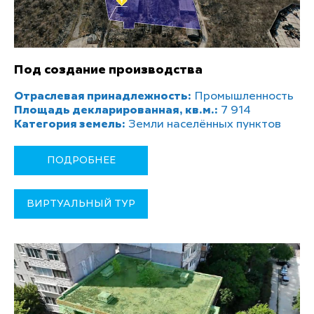
Под создание производства
Отраслевая принадлежность:
Промышленность
Площадь декларированная, кв.м.:
7 914
Категория земель:
Земли населённых пунктов
ПОДРОБНЕЕ
ВИРТУАЛЬНЫЙ ТУР