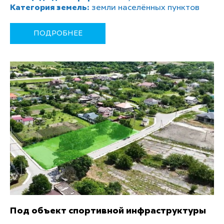
Категория земель:
земли населённых пунктов
ПОДРОБНЕЕ
Под объект спортивной инфраструктуры