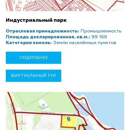
Индустриальный парк
Отраслевая принадлежность:
Промышленность
Площадь декларированная, кв.м.:
99 169
Категория земель:
Земли населённых пунктов
ПОДРОБНЕЕ
ВИРТУАЛЬНЫЙ ТУР