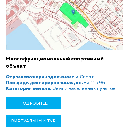
Многофункциональный спортивный
объект
Отраслевая принадлежность:
Спорт
Площадь декларированная, кв.м.:
11 796
Категория земель:
Земли населённых пунктов
ПОДРОБНЕЕ
ВИРТУАЛЬНЫЙ ТУР