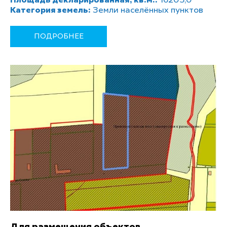
Площадь декларированная, кв.м.:
16205,0
Категория земель:
Земли населённых пунктов
ПОДРОБНЕЕ