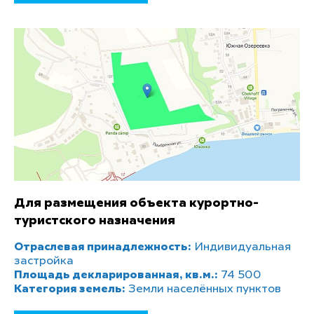
Для размещения объекта курортно-
туристского назначения
Отраслевая принадлежность:
Индивидуальная
застройка
Площадь декларированная, кв.м.:
74 500
Категория земель:
Земли населённых пунктов