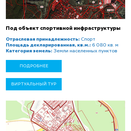
Под объект спортивной инфраструктуры
Отраслевая принадлежность:
Спорт
Площадь декларированная, кв.м.:
6 080 кв. м
Категория земель:
Земли населенных пунктов
ПОДРОБНЕЕ
ВИРТУАЛЬНЫЙ ТУР