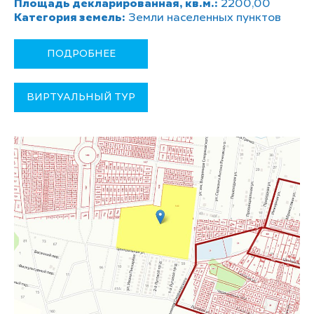
Площадь декларированная, кв.м.:
2200,00
Категория земель:
Земли населенных пунктов
ПОДРОБНЕЕ
ВИРТУАЛЬНЫЙ ТУР