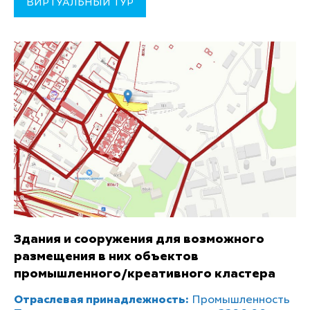
ВИРТУАЛЬНЫЙ ТУР
Здания и сооружения для возможного
размещения в них объектов
промышленного/креативного кластера
Отраслевая принадлежность:
Промышленность