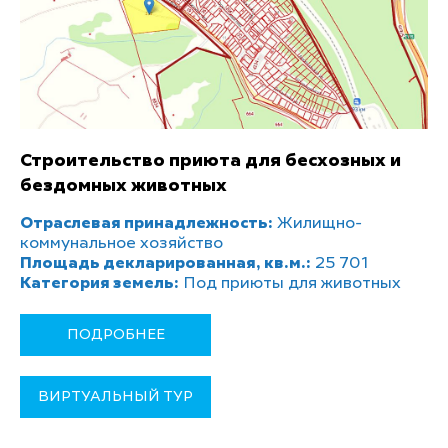
Строительство приюта для бесхозных и
бездомных животных
Отраслевая принадлежность:
Жилищно-
коммунальное хозяйство
Площадь декларированная, кв.м.:
25 701
Категория земель:
Под приюты для животных
ПОДРОБНЕЕ
ВИРТУАЛЬНЫЙ ТУР