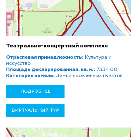
Театрально-концертный комплекс
Отраслевая принадлежность:
Культура и
искусство
Площадь декларированная, кв.м.:
7334.00
Категория земель:
Земли населённых пунктов
ПОДРОБНЕЕ
ВИРТУАЛЬНЫЙ ТУР