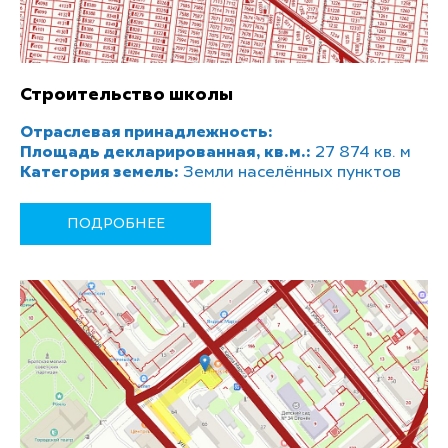
Строительство школы
Отраслевая принадлежность:
Площадь декларированная, кв.м.:
27 874 кв. м
Категория земель:
Земли населённых пунктов
ПОДРОБНЕЕ