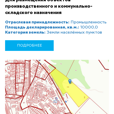
Для размещения объектов
производственного и коммунально-
складского назначения
Отраслевая принадлежность:
Промышленность
Площадь декларированная, кв.м.:
10000,0
Категория земель:
Земли населённых пунктов
ПОДРОБНЕЕ