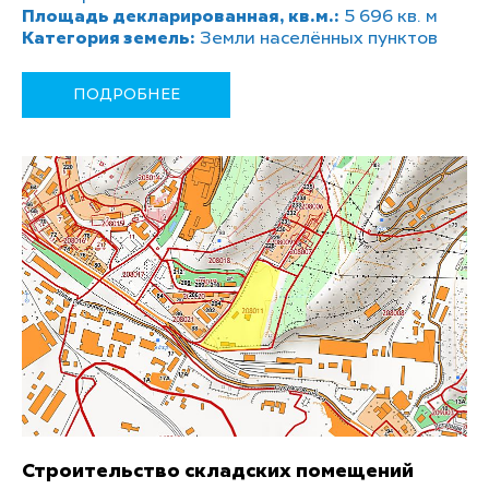
Площадь декларированная, кв.м.:
5 696 кв. м
Категория земель:
Земли населённых пунктов
ПОДРОБНЕЕ
Строительство складских помещений