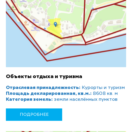
Объекты отдыха и туризма
Отраслевая принадлежность:
Курорты и туризм
Площадь декларированная, кв.м.:
8608 кв. м
Категория земель:
земли населённых пунктов
ПОДРОБНЕЕ