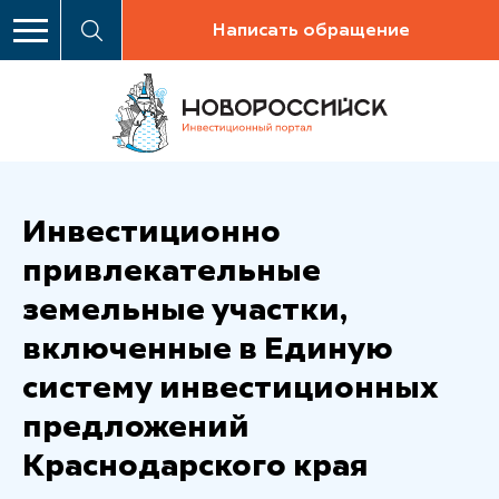
Написать обращение
Инвестиционно
привлекательные
земельные участки,
включенные в Единую
систему инвестиционных
предложений
Краснодарского края