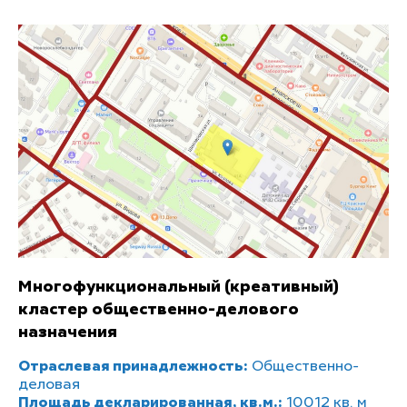
Многофункциональный (креативный)
кластер общественно-делового
назначения
Отраслевая принадлежность:
Общественно-
деловая
Площадь декларированная, кв.м.:
10012 кв. м