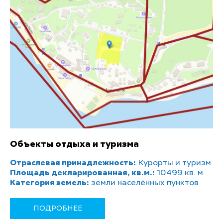
Объекты отдыха и туризма
Отраслевая принадлежность:
Курорты и туризм
Площадь декларированная, кв.м.:
10499 кв. м
Категория земель:
земли населённых пунктов
ПОДРОБНЕЕ