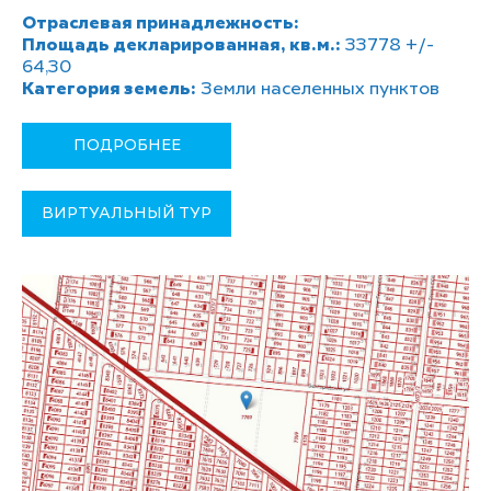
Отраслевая принадлежность:
Площадь декларированная, кв.м.:
33778 +/-
64,30
Категория земель:
Земли населенных пунктов
ПОДРОБНЕЕ
ВИРТУАЛЬНЫЙ ТУР