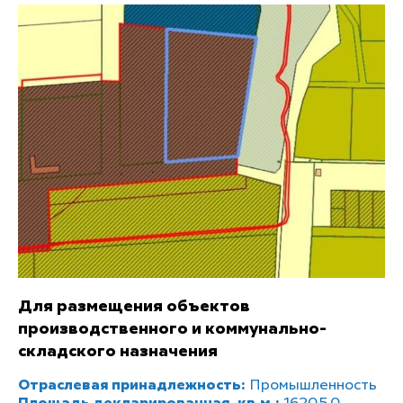
Для размещения объектов
производственного и коммунально-
складского назначения
Отраслевая принадлежность:
Промышленность