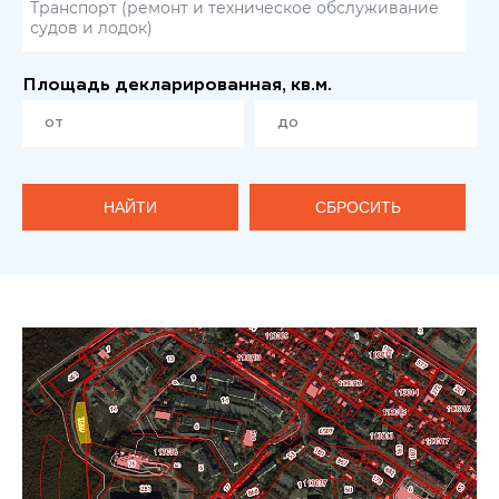
Транспорт (ремонт и техническое обслуживание
судов и лодок)
Площадь декларированная, кв.м.
НАЙТИ
СБРОСИТЬ