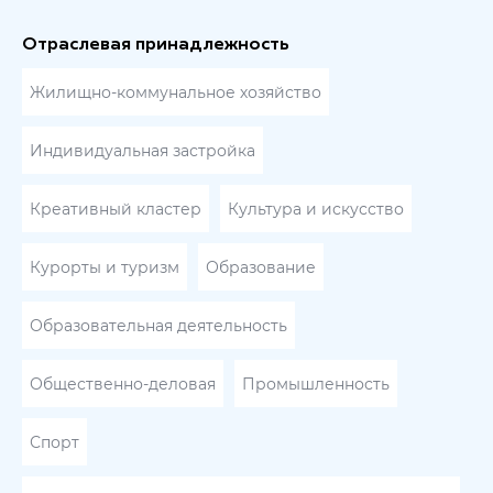
Отраслевая принадлежность
Жилищно-коммунальное хозяйство
Индивидуальная застройка
Креативный кластер
Культура и искусство
Курорты и туризм
Образование
Образовательная деятельность
Общественно-деловая
Промышленность
Спорт