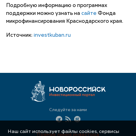
Подробную информацию о программах
поддержки можно узнать на
сайте
Фонда
микрофинансирования Краснодарского края.
Источник:
investkuban.ru
Следуйте за нами
Наш сайт использует файлы cookies, сервисы
Прямая линия инвестора