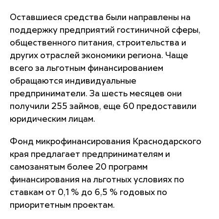
Оставшиеся средства были направлены на
поддержку предприятий гостиничной сферы,
общественного питания, строительства и
других отраслей экономики региона. Чаще
всего за льготным финансированием
обращаются индивидуальные
предприниматели. За шесть месяцев они
получили 255 займов, еще 60 предоставили
юридическим лицам.
Фонд микрофинансирования Краснодарского
края предлагает предпринимателям и
самозанятым более 20 программ
финансирования на льготных условиях по
ставкам от 0,1 % до 6,5 % годовых по
приоритетным проектам.