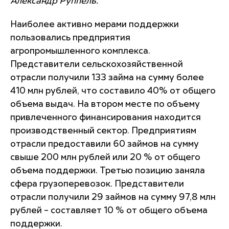
Александр Руппель.
Наиболее активно мерами поддержки
пользовались предприятия
агропромышленного комплекса.
Представители сельскохозяйственной
отрасли получили 133 займа на сумму более
410 млн рублей, что составило 40% от общего
объема выдач. На втором месте по объему
привлеченного финансирования находится
производственный сектор. Предприятиям
отрасли предоставили 60 займов на сумму
свыше 200 млн рублей или 20 % от общего
объема поддержки. Третью позицию заняла
сфера грузоперевозок. Представители
отрасли получили 29 займов на сумму 97,8 млн
рублей – составляет 10 % от общего объема
поддержки.