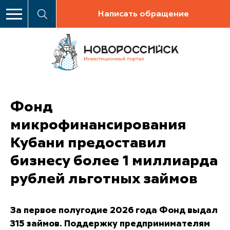
Написать обращение
Фонд
микрофинансирования
Кубани предоставил
бизнесу более 1 миллиарда
рублей льготных займов
За первое полугодие 2026 года Фонд выдал
315 займов. Поддержку предпринимателям