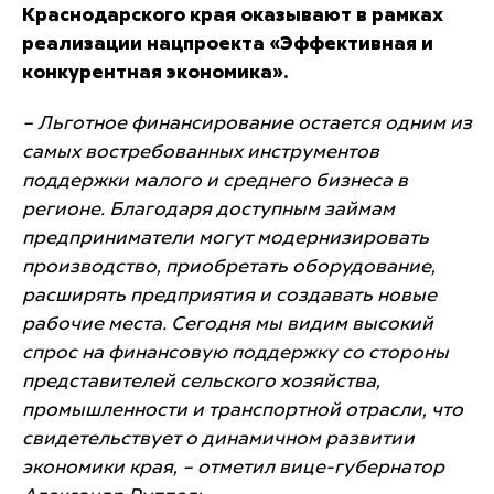
Краснодарского края оказывают в рамках
реализации нацпроекта «Эффективная и
конкурентная экономика».
– Льготное финансирование остается одним из
самых востребованных инструментов
поддержки малого и среднего бизнеса в
регионе. Благодаря доступным займам
предприниматели могут модернизировать
производство, приобретать оборудование,
расширять предприятия и создавать новые
рабочие места. Сегодня мы видим высокий
спрос на финансовую поддержку со стороны
представителей сельского хозяйства,
промышленности и транспортной отрасли, что
свидетельствует о динамичном развитии
экономики края, – отметил вице-губернатор