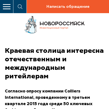
Написать обращение
Краевая столица интересна
отечественным и
международным
ритейлерам
Согласно опросу компании Colliers
International, проведенному в третьем
квартале 2015 года среди 50 ключевых