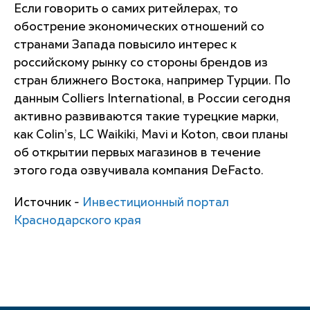
Если говорить о самих ритейлерах, то
обострение экономических отношений со
странами Запада повысило интерес к
российскому рынку со стороны брендов из
стран ближнего Востока, например Турции. По
данным Colliers International, в России сегодня
активно развиваются такие турецкие марки,
как Colin’s, LC Waikiki, Mavi и Koton, cвои планы
об открытии первых магазинов в течение
этого года озвучивала компания DeFacto.
Источник -
Инвестиционный портал
Краснодарского края