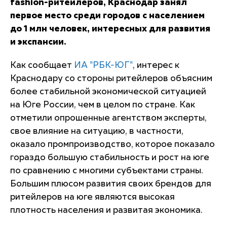
fashion-ритейлеров, Краснодар занял
первое место среди городов с населением
до 1 млн человек, интересных для развития
и экспансии.
Как сообщает
ИА "РБК-ЮГ"
, интерес к
Краснодару со стороны ритейлеров объясним
более стабильной экономической ситуацией
на Юге России, чем в целом по стране. Как
отметили опрошенные агентством эксперты,
свое влияние на ситуацию, в частности,
оказало промпроизводство, которое показало
гораздо большую стабильность и рост на юге
по сравнению с многими субъектами страны.
Большим плюсом развития своих брендов для
ритейлеров на юге являются высокая
плотность населения и развитая экономика.