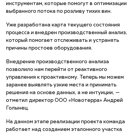
инструментам, которые помогут в оптимизации
выбранного потока по розливу тихих вин.
Уже разработана карта текущего состояния
процесса и внедрен производственный анализ,
который помогает отслеживать и устранять
причины простоев оборудования.
Внедрение производственного анализа
позволило нам перейти от реактивного
управления к проактивному. Теперь мы можем
заранее выявлять узкие места и принимать
решения на основе данных, а не интуиции, —
отметил директор ООО «Новотерра» Андрей
Голынец.
На данном этапе реализации проекта команда
работает над созданием эталонного участка