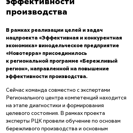
эффективности
производства
В рамках реализации целей и задач
нацпроекта «Эффективная и конкурентная
экономика» винодельческое предприятие
«Новотерра» присоединилось
к региональной программе «Бережливый
регион», направленной на повышение
эффективности производства.
Сейчас команда совместно с экспертами
Регионального центра компетенций находится
на этапе диагностики и формирования
целевого состояния. В рамках проекта
эксперты РЦК провели обучение по основам
бережливого производства и основным