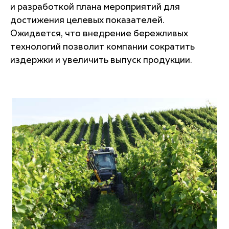
и разработкой плана мероприятий для
достижения целевых показателей.
Ожидается, что внедрение бережливых
технологий позволит компании сократить
издержки и увеличить выпуск продукции.