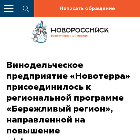
Написать обращение
Винодельческое
предприятие «Новотерра»
присоединилось к
региональной программе
«Бережливый регион»,
направленной на
повышение